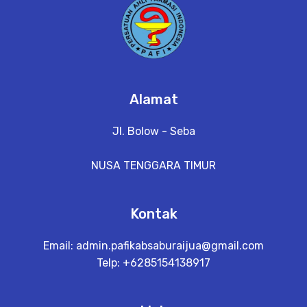
Alamat
Jl. Bolow - Seba
NUSA TENGGARA TIMUR
Kontak
Email:
admin.pafikabsaburaijua@gmail.com
Telp: +6285154138917