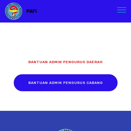
PAFI
BANTUAN ADMIN PENGURUS DAERAH
BANTUAN ADMIN PENGURUS CABANG